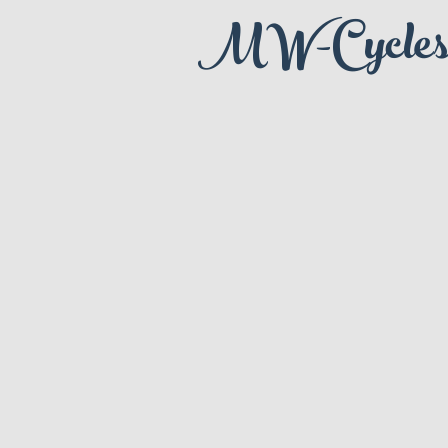
MW-Cycle