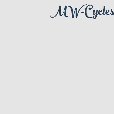
MW-Cycle